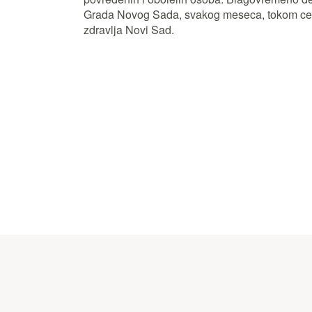
Grada Novog Sada, svakog meseca, tokom cele
zdravlja Novi Sad.