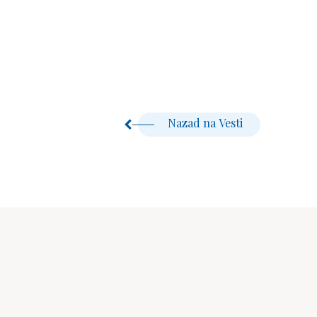
Nazad na Vesti