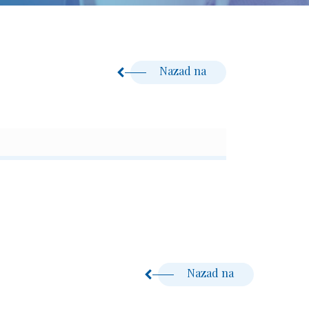
Nazad na
Nazad na