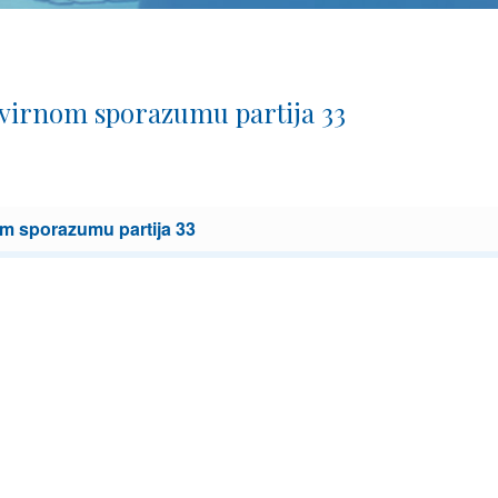
virnom sporazumu partija 33
m sporazumu partija 33