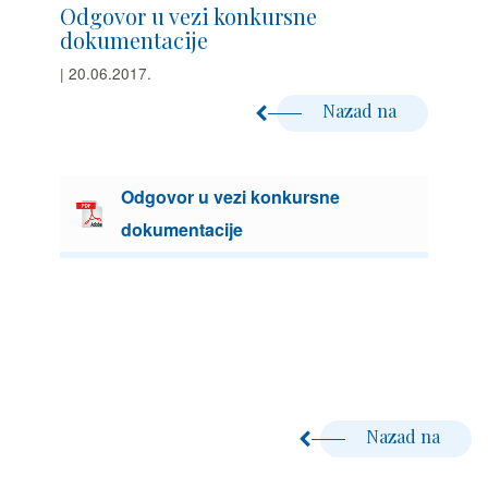
Odgovor u vezi konkursne
dokumentacije
| 20.06.2017.
Nazad na
Odgovor u vezi konkursne
dokumentacije
Nazad na