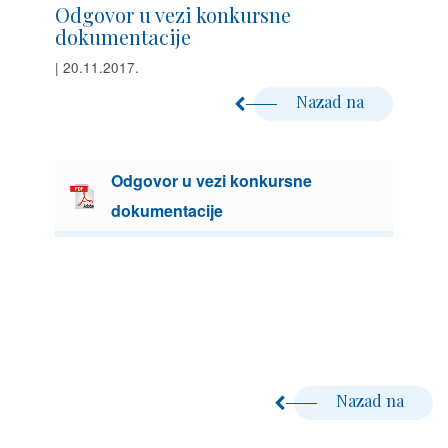
Odgovor u vezi konkursne
dokumentacije
| 20.11.2017.
Nazad na
Odgovor u vezi konkursne
dokumentacije
Nazad na