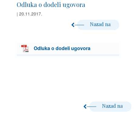
Odluka o dodeli ugovora
| 20.11.2017.
Nazad na
Odluka o dodeli ugovora
Nazad na