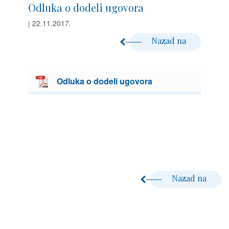
Odluka o dodeli ugovora
| 22.11.2017.
Nazad na
Odluka o dodeli ugovora
Nazad na