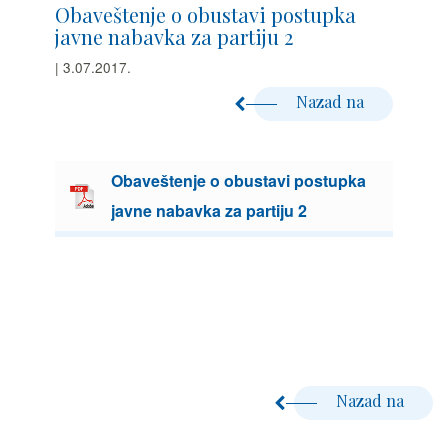
Obaveštenje o obustavi postupka
javne nabavka za partiju 2
| 3.07.2017.
Nazad na
Obaveštenje o obustavi postupka
javne nabavka za partiju 2
Nazad na