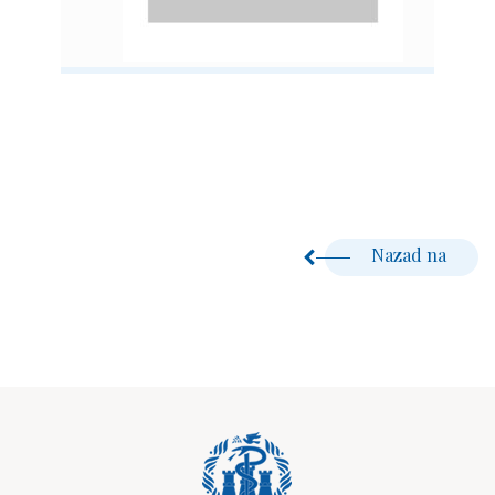
Nazad na