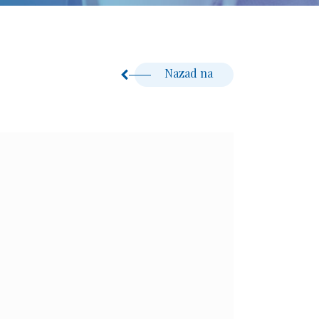
Nazad na