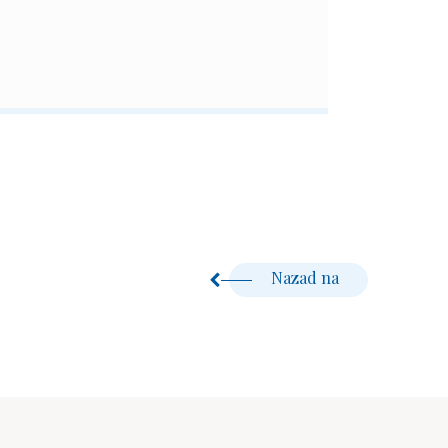
Nazad na