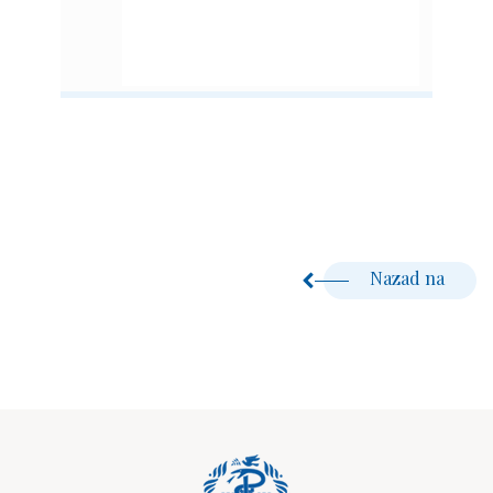
Nazad na