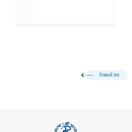
Nazad na