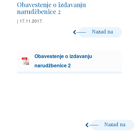
Obavestenje o izdavanju
narudžbenice 2
| 17.11.2017.
Nazad na
Obavestenje o izdavanju
narudžbenice 2
Nazad na