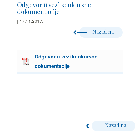
Odgovor u vezi konkursne
dokumentacije
| 17.11.2017.
Nazad na
Odgovor u vezi konkursne
dokumentacije
Nazad na