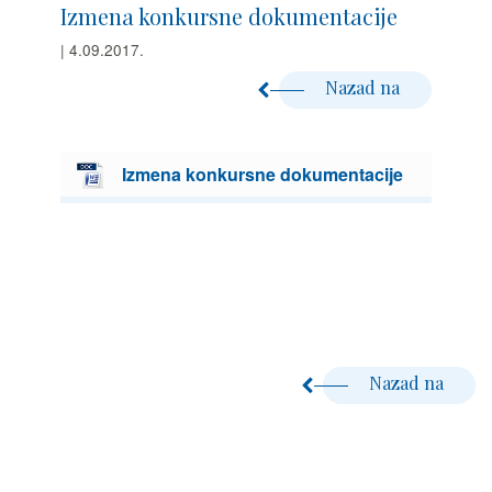
Izmena konkursne dokumentacije
| 4.09.2017.
Nazad na
Izmena konkursne dokumentacije
Nazad na