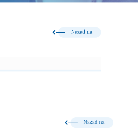
Nazad na
Nazad na