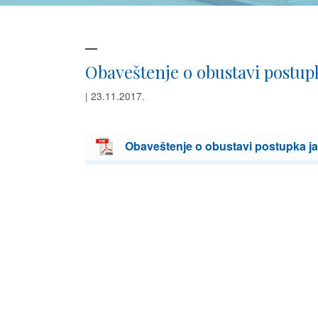
Obaveštenje o obustavi postupk
| 23.11.2017.
Obaveštenje o obustavi postupka ja