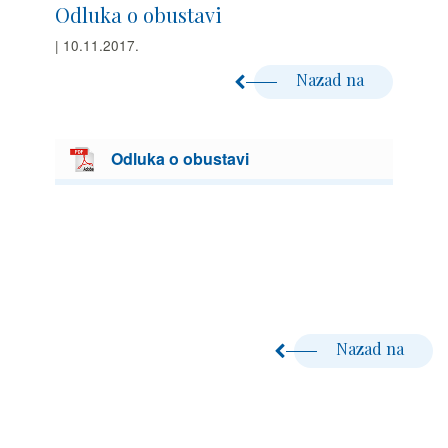
Odluka o obustavi
| 10.11.2017.
Nazad na
Odluka o obustavi
Nazad na