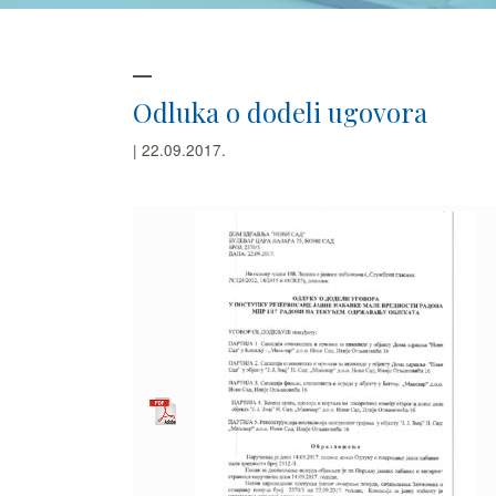
Odluka o dodeli ugovora
| 22.09.2017.