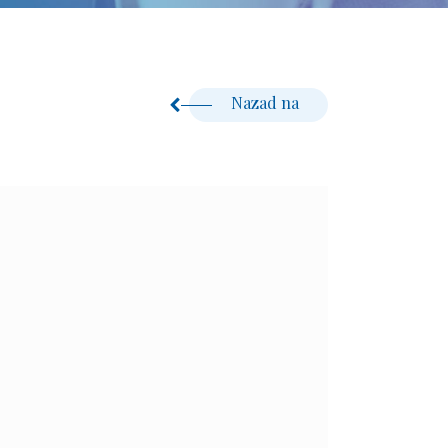
Nazad na