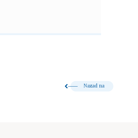
Nazad na