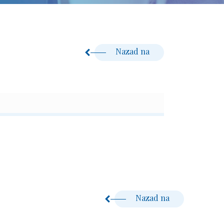
Nazad na
Nazad na