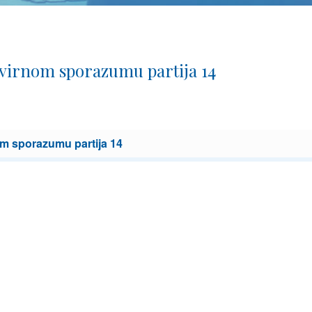
virnom sporazumu partija 14
m sporazumu partija 14