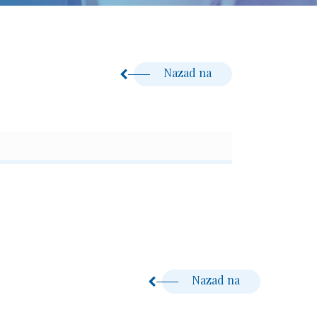
Nazad na
Nazad na