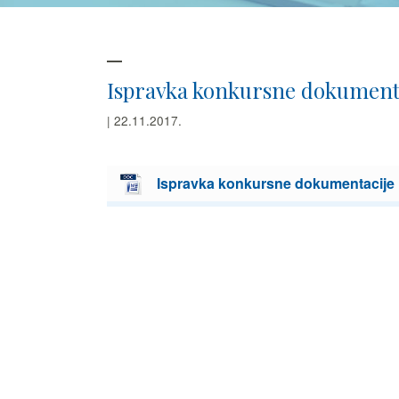
Ispravka konkursne dokument
| 22.11.2017.
Ispravka konkursne dokumentacije