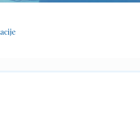
acije