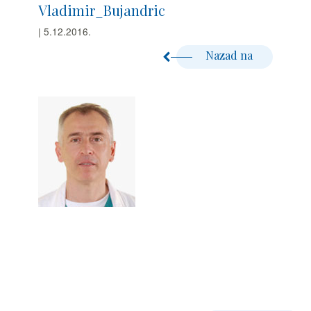
Vladimir_Bujandric
| 5.12.2016.
Nazad na