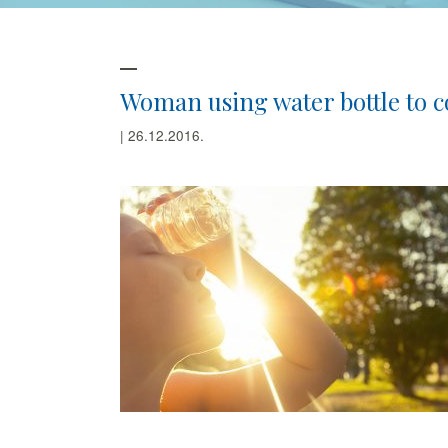
Woman using water bottle to c
| 26.12.2016.