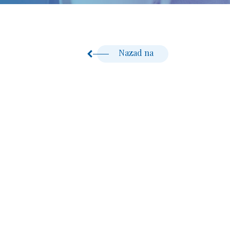
Nazad na