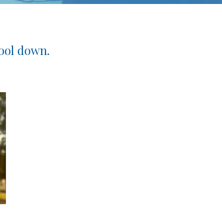
ool down.