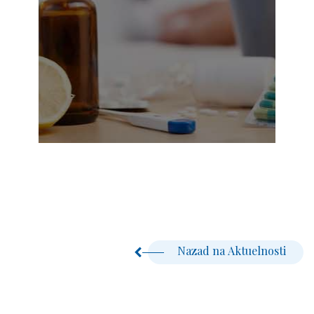
Nazad na Aktuelnosti