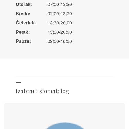
Utorak:
07:00-13:30
Sreda:
07:00-13:30
Četvrtak:
13:30-20:00
Petak:
13:30-20:00
Pauza:
09:30-10:00
Izabrani stomatolog