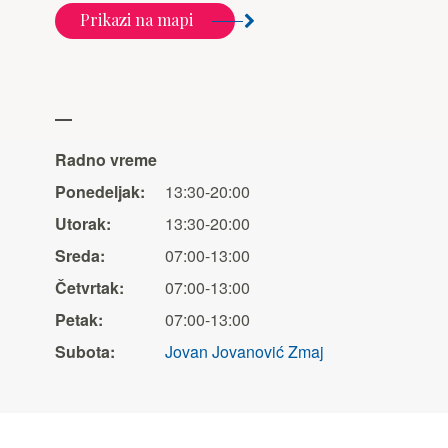
Prikazi na mapi
Radno vreme
Ponedeljak:
13:30-20:00
Utorak:
13:30-20:00
Sreda:
07:00-13:00
Četvrtak:
07:00-13:00
Petak:
07:00-13:00
Subota:
Jovan Jovanović Zmaj