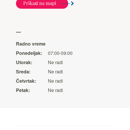
Prikazi na mapi
Radno vreme
Ponedeljak:
07:00-09:00
Utorak:
Ne radi
Sreda:
Ne radi
Četvrtak:
Ne radi
Petak:
Ne radi