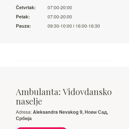
Četvrtak:
07:00-20:00
Petak:
07:00-20:00
Pauza:
09:30-10:00 i 16:00-16:30
Ambulanta: Vidovdansko
naselje
Adresa:
Aleksandra Nevskog 9, Нови Сад,
Србија