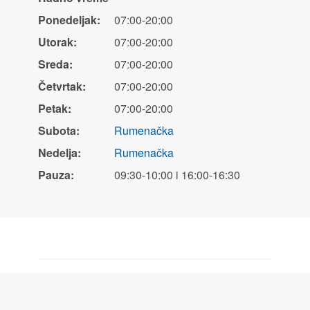
Ponedeljak:
07:00-20:00
Utorak:
07:00-20:00
Sreda:
07:00-20:00
Četvrtak:
07:00-20:00
Petak:
07:00-20:00
Subota:
Rumenačka
Nedelja:
Rumenačka
Pauza:
09:30-10:00 i 16:00-16:30